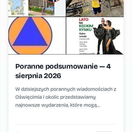
Poranne podsumowanie — 4
sierpnia 2026
W dzisiejszych porannych wiadomościach z
Oświęcimia i okolic przedstawiamy
najnowsze wydarzenia, które mogą...