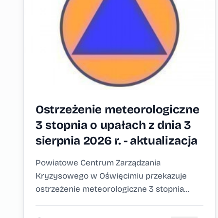
Ostrzeżenie meteorologiczne
3 stopnia o upałach z dnia 3
sierpnia 2026 r. - aktualizacja
Powiatowe Centrum Zarządzania
Kryzysowego w Oświęcimiu przekazuje
ostrzeżenie meteorologiczne 3 stopnia...