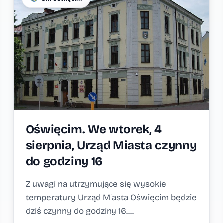
Oświęcim. We wtorek, 4
sierpnia, Urząd Miasta czynny
do godziny 16
Z uwagi na utrzymujące się wysokie
temperatury Urząd Miasta Oświęcim będzie
dziś czynny do godziny 16....