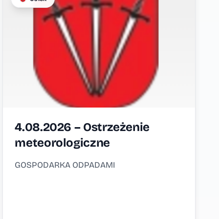
4.08.2026 – Ostrzeżenie
meteorologiczne
GOSPODARKA ODPADAMI