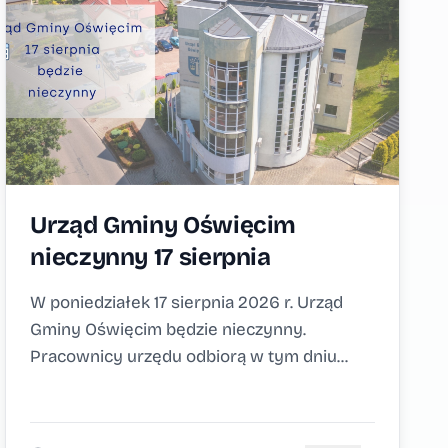
Urząd Gminy Oświęcim
nieczynny 17 sierpnia
W poniedziałek 17 sierpnia 2026 r. Urząd
Gminy Oświęcim będzie nieczynny.
Pracownicy urzędu odbiorą w tym dniu...