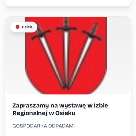
Osiek
Zapraszamy na wystawę w Izbie
Regionalnej w Osieku
GOSPODARKA ODPADAMI