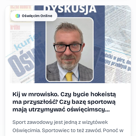
Oświęcim Online
Kij w mrowisko. Czy bycie hokeistą
ma przyszłość? Czy bazę sportową
mają utrzymywać oświęcimscy
emeryci?
Sport zawodowy jest jedną z wizytówek
Oświęcimia. Sportowiec to też zawód. Ponoć w