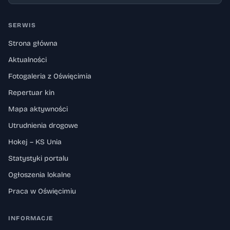
SERWIS
Strona główna
Aktualności
Fotogaleria z Oświęcimia
Repertuar kin
Mapa aktywności
Utrudnienia drogowe
Hokej – KS Unia
Statystyki portalu
Ogłoszenia lokalne
Praca w Oświęcimiu
INFORMACJE