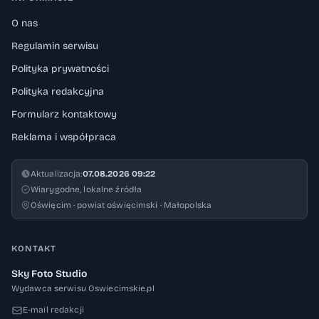
O nas
Regulamin serwisu
Polityka prywatności
Polityka redakcyjna
Formularz kontaktowy
Reklama i współpraca
Aktualizacja:
07.08.2026 09:22
Wiarygodne, lokalne źródła
Oświęcim · powiat oświęcimski · Małopolska
KONTAKT
Sky Foto Studio
Wydawca serwisu Oswiecimskie.pl
E-mail redakcji