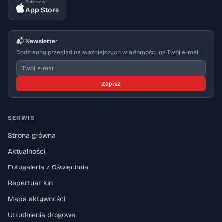
Pobierz w
App Store
📬 Newsletter
Codzienny przegląd najważniejszych wiadomości na Twój e-mail.
Zapisz
SERWIS
Strona główna
Aktualności
Fotogaleria z Oświęcimia
Repertuar kin
Mapa aktywności
Utrudnienia drogowe