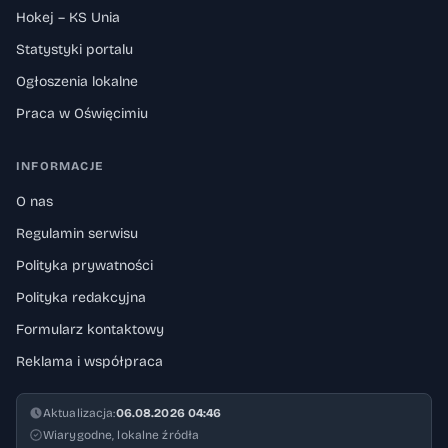
Hokej – KS Unia
Statystyki portalu
Ogłoszenia lokalne
Praca w Oświęcimiu
INFORMACJE
O nas
Regulamin serwisu
Polityka prywatności
Polityka redakcyjna
Formularz kontaktowy
Reklama i współpraca
Aktualizacja:
06.08.2026 04:46
Wiarygodne, lokalne źródła