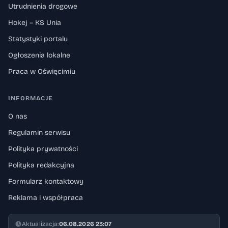
Utrudnienia drogowe
Hokej – KS Unia
Statystyki portalu
Ogłoszenia lokalne
Praca w Oświęcimiu
INFORMACJE
O nas
Regulamin serwisu
Polityka prywatności
Polityka redakcyjna
Formularz kontaktowy
Reklama i współpraca
Aktualizacja:
06.08.2026 23:07