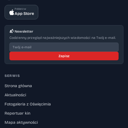
Pobierz w
App Store
📬 Newsletter
Codzienny przegląd najważniejszych wiadomości na Twój e-mail.
Zapisz
SERWIS
Strona główna
Aktualności
Fotogaleria z Oświęcimia
Repertuar kin
Mapa aktywności