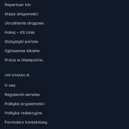
Repertuar kin
Mapa aktywności
Utrudnienia drogowe
Hokej – KS Unia
Statystyki portalu
Ogłoszenia lokalne
Praca w Oświęcimiu
INFORMACJE
O nas
Regulamin serwisu
Polityka prywatności
Polityka redakcyjna
Formularz kontaktowy