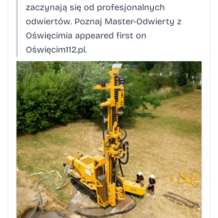
zaczynają się od profesjonalnych
odwiertów. Poznaj Master-Odwierty z
Oświęcimia appeared first on
Oświęcim112.pl.