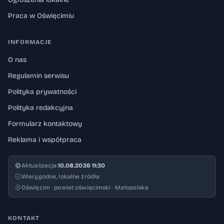
Praca w Oświęcimiu
INFORMACJE
O nas
Regulamin serwisu
Polityka prywatności
Polityka redakcyjna
Formularz kontaktowy
Reklama i współpraca
Aktualizacja:
10.08.2026 11:30
Wiarygodne, lokalne źródła
Oświęcim · powiat oświęcimski · Małopolska
KONTAKT