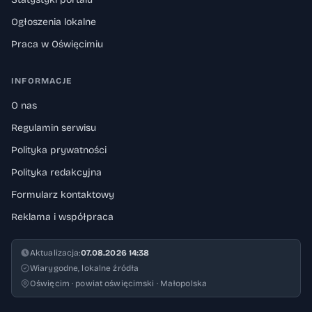
Ogłoszenia lokalne
Praca w Oświęcimiu
INFORMACJE
O nas
Regulamin serwisu
Polityka prywatności
Polityka redakcyjna
Formularz kontaktowy
Reklama i współpraca
Aktualizacja:
07.08.2026 14:38
Wiarygodne, lokalne źródła
Oświęcim · powiat oświęcimski · Małopolska