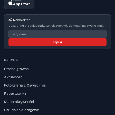
App Store
📬 Newsletter
Codzienny przegląd najważniejszych wiadomości na Twój e-mail.
Zapisz
SERWIS
Strona główna
Aktualności
Fotogaleria z Oświęcimia
Repertuar kin
Mapa aktywności
Utrudnienia drogowe