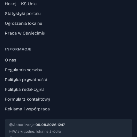
Hokej – KS Unia
Statystyki portalu
Ogłoszenia lokalne
Praca w Oświęcimiu
INFORMACJE
O nas
Regulamin serwisu
Polityka prywatności
Polityka redakcyjna
Formularz kontaktowy
Reklama i współpraca
Aktualizacja:
09.08.2026 12:17
Wiarygodne, lokalne źródła