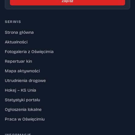
Zapisz
SERWIS
Strona główna
Aktualności
Fotogaleria z Oświęcimia
Repertuar kin
Mapa aktywności
Utrudnienia drogowe
Hokej – KS Unia
Statystyki portalu
Ogłoszenia lokalne
Praca w Oświęcimiu