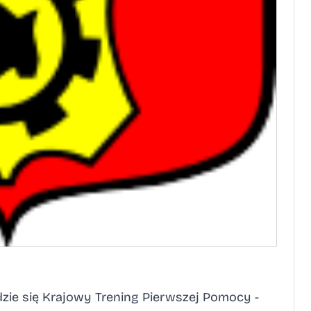
dzie się Krajowy Trening Pierwszej Pomocy -