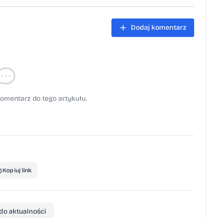
Dodaj komentarz
omentarz do tego artykułu.
Kopiuj link
do aktualności