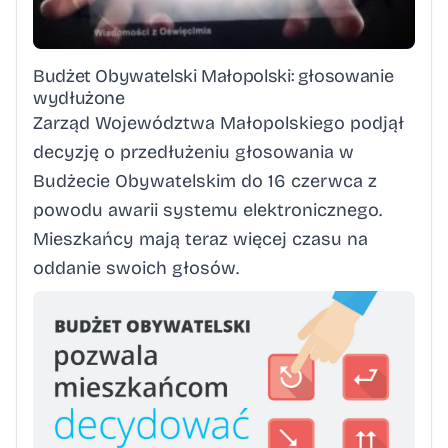
Budżet Obywatelski Małopolski: głosowanie
wydłużone
Zarząd Województwa Małopolskiego podjął
decyzję o przedłużeniu głosowania w
Budżecie Obywatelskim do 16 czerwca z
powodu awarii systemu elektronicznego.
Mieszkańcy mają teraz więcej czasu na
oddanie swoich głosów.