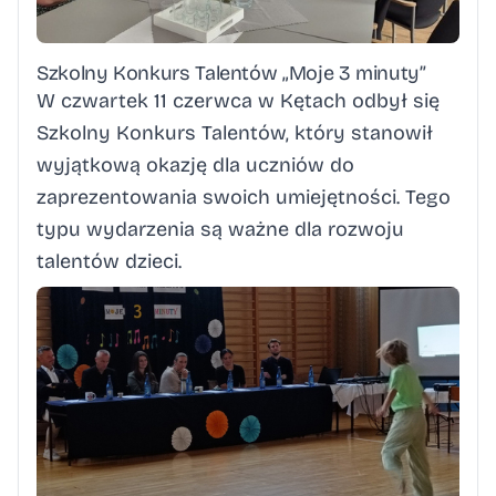
Szkolny Konkurs Talentów „Moje 3 minuty”
W czwartek 11 czerwca w Kętach odbył się
Szkolny Konkurs Talentów, który stanowił
wyjątkową okazję dla uczniów do
zaprezentowania swoich umiejętności. Tego
typu wydarzenia są ważne dla rozwoju
talentów dzieci.