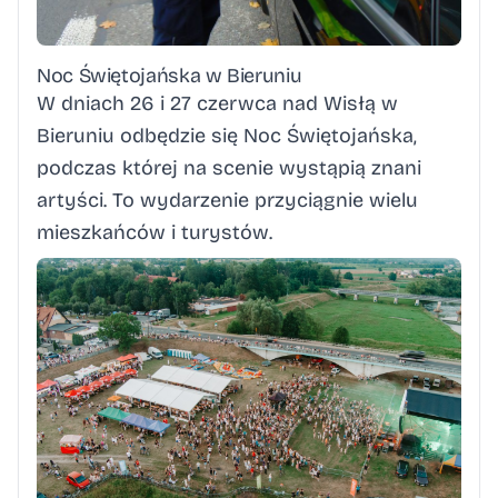
Noc Świętojańska w Bieruniu
W dniach 26 i 27 czerwca nad Wisłą w
Bieruniu odbędzie się Noc Świętojańska,
podczas której na scenie wystąpią znani
artyści. To wydarzenie przyciągnie wielu
mieszkańców i turystów.