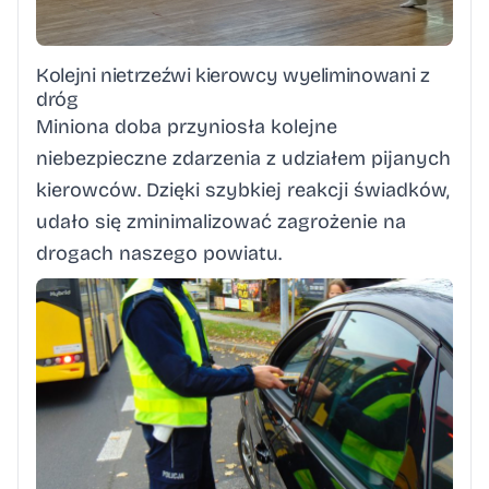
Kolejni nietrzeźwi kierowcy wyeliminowani z
dróg
Miniona doba przyniosła kolejne
niebezpieczne zdarzenia z udziałem pijanych
kierowców. Dzięki szybkiej reakcji świadków,
udało się zminimalizować zagrożenie na
drogach naszego powiatu.