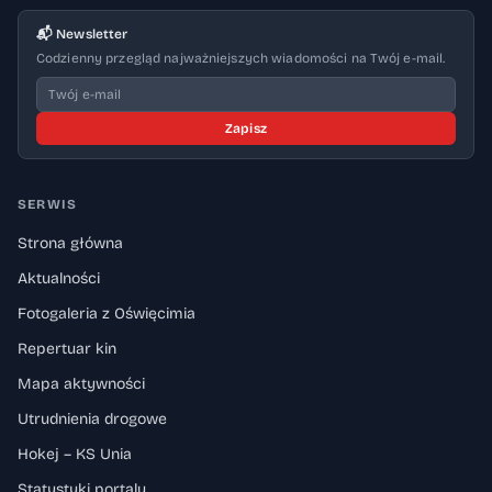
📬 Newsletter
Codzienny przegląd najważniejszych wiadomości na Twój e-mail.
Zapisz
SERWIS
Strona główna
Aktualności
Fotogaleria z Oświęcimia
Repertuar kin
Mapa aktywności
Utrudnienia drogowe
Hokej – KS Unia
Statystyki portalu