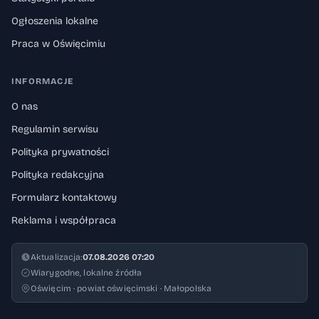
Ogłoszenia lokalne
Praca w Oświęcimiu
INFORMACJE
O nas
Regulamin serwisu
Polityka prywatności
Polityka redakcyjna
Formularz kontaktowy
Reklama i współpraca
Aktualizacja:
07.08.2026 07:20
Wiarygodne, lokalne źródła
Oświęcim · powiat oświęcimski · Małopolska