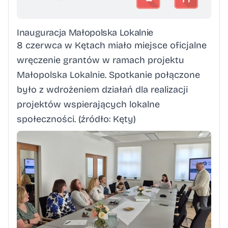
Inauguracja Małopolska Lokalnie
8 czerwca w Kętach miało miejsce oficjalne
wręczenie grantów w ramach projektu
Małopolska Lokalnie. Spotkanie połączone
było z wdrożeniem działań dla realizacji
projektów wspierających lokalne
społeczności. (źródło:
Kęty
)