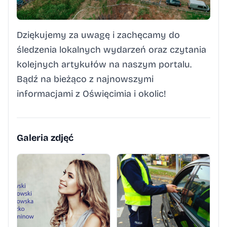
Dziękujemy za uwagę i zachęcamy do
śledzenia lokalnych wydarzeń oraz czytania
kolejnych artykułów na naszym portalu.
Bądź na bieżąco z najnowszymi
informacjami z Oświęcimia i okolic!
Galeria zdjęć