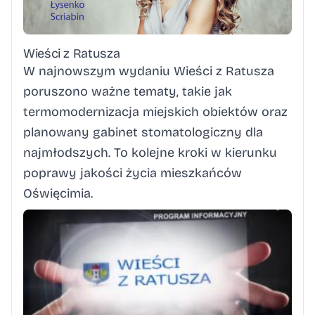
Wieści z Ratusza
W najnowszym wydaniu Wieści z Ratusza
poruszono ważne tematy, takie jak
termomodernizacja miejskich obiektów oraz
planowany gabinet stomatologiczny dla
najmłodszych. To kolejne kroki w kierunku
poprawy jakości życia mieszkańców
Oświęcimia.