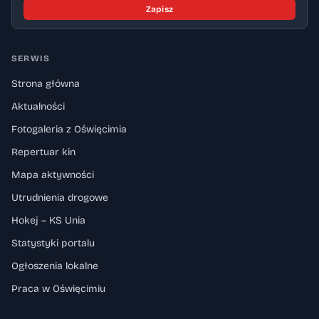
Zapisz
SERWIS
Strona główna
Aktualności
Fotogaleria z Oświęcimia
Repertuar kin
Mapa aktywności
Utrudnienia drogowe
Hokej – KS Unia
Statystyki portalu
Ogłoszenia lokalne
Praca w Oświęcimiu