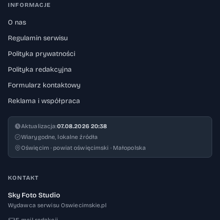
INFORMACJE
O nas
Regulamin serwisu
Polityka prywatności
Polityka redakcyjna
Formularz kontaktowy
Reklama i współpraca
Aktualizacja:
07.08.2026 20:38
Wiarygodne, lokalne źródła
Oświęcim · powiat oświęcimski · Małopolska
KONTAKT
Sky Foto Studio
Wydawca serwisu Oswiecimskie.pl