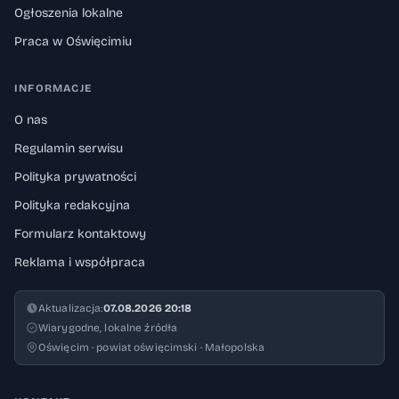
Ogłoszenia lokalne
Praca w Oświęcimiu
INFORMACJE
O nas
Regulamin serwisu
Polityka prywatności
Polityka redakcyjna
Formularz kontaktowy
Reklama i współpraca
Aktualizacja:
07.08.2026 20:18
Wiarygodne, lokalne źródła
Oświęcim · powiat oświęcimski · Małopolska