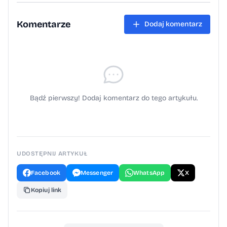
Komentarze
Dodaj komentarz
Bądź pierwszy! Dodaj komentarz do tego artykułu.
UDOSTĘPNIJ ARTYKUŁ
Facebook
Messenger
WhatsApp
X
Kopiuj link