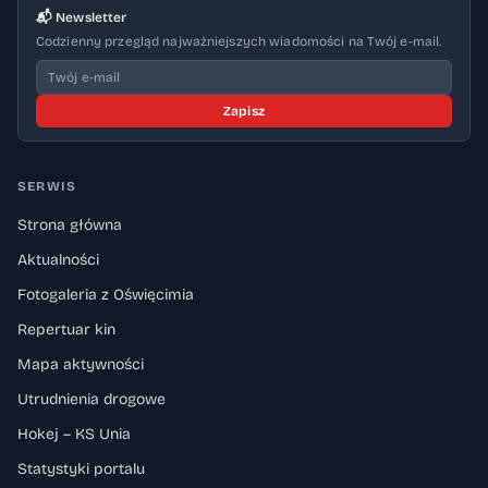
📬 Newsletter
Codzienny przegląd najważniejszych wiadomości na Twój e-mail.
Zapisz
SERWIS
Strona główna
Aktualności
Fotogaleria z Oświęcimia
Repertuar kin
Mapa aktywności
Utrudnienia drogowe
Hokej – KS Unia
Statystyki portalu