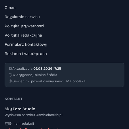
O nas
Regulamin serwisu
Polityka prywatności
Polityka redakcyjna
Formularz kontaktowy
Reklama i współpraca
Aktualizacja:
07.08.2026 17:25
Wiarygodne, lokalne źródła
Oświęcim · powiat oświęcimski · Małopolska
KONTAKT
Sky Foto Studio
Wydawca serwisu Oswiecimskie.pl
E-mail redakcji