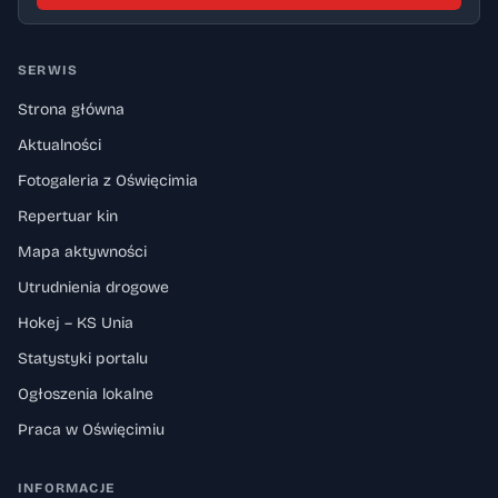
SERWIS
Strona główna
Aktualności
Fotogaleria z Oświęcimia
Repertuar kin
Mapa aktywności
Utrudnienia drogowe
Hokej – KS Unia
Statystyki portalu
Ogłoszenia lokalne
Praca w Oświęcimiu
INFORMACJE