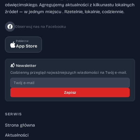
oświęcimskiego. Agregujemy aktualności z kilkunastu lokalnych
źródeł — w jednym miejscu . Rzetelnie, lokalnie, codziennie.
Obserwuj nas na Facebooku
Pobierz w
App Store
📬 Newsletter
Codzienny przegląd najważniejszych wiadomości na Twój e-mail.
Zapisz
SERWIS
Strona główna
Aktualności