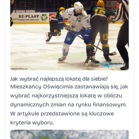
Jak wybrać najlepszą lokatę dla siebie?
Mieszkańcy Oświęcimia zastanawiają się, jak
wybrać najkorzystniejszą lokatę w obliczu
dynamicznych zmian na rynku finansowym.
W artykule przedstawione są kluczowe
kryteria wyboru.