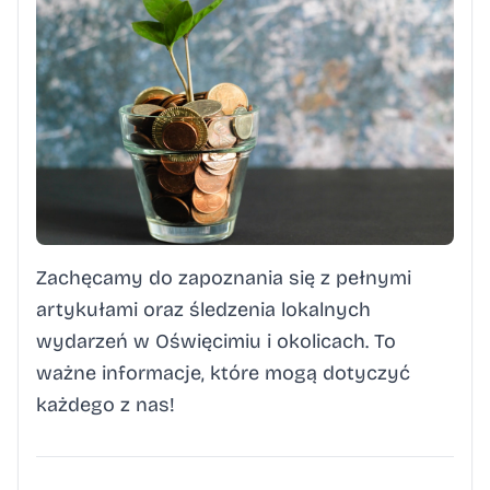
Zachęcamy do zapoznania się z pełnymi
artykułami oraz śledzenia lokalnych
wydarzeń w Oświęcimiu i okolicach. To
ważne informacje, które mogą dotyczyć
każdego z nas!