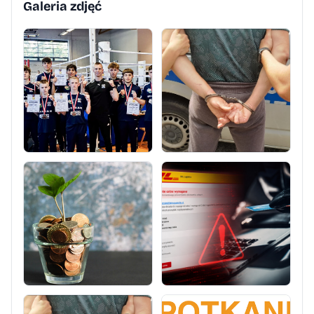
Galeria zdjęć