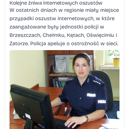
Kolejne żniwa internetowych oszustów
W ostatnich dniach w regionie miały miejsce
przypadki oszustw internetowych, w które
zaangażowane były jednostki policji w
Brzeszczach, Chełmku, Kętach, Oświęcimiu i
Zatorze. Policja apeluje o ostrożność w sieci.