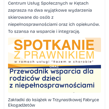
Centrum Usług Społecznych w Kętach
zaprasza na dwa wyjątkowe wydarzenia
skierowane do osób z
niepełnosprawnościami oraz ich opiekunów.
To szansa na wsparcie i integrację.
Zakładki do książek w Trzynastkowej Fabryce
Ekogadżetów