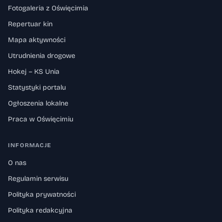
Fotogaleria z Oświęcimia
Repertuar kin
Mapa aktywności
Utrudnienia drogowe
Hokej – KS Unia
Statystyki portalu
Ogłoszenia lokalne
Praca w Oświęcimiu
INFORMACJE
O nas
Regulamin serwisu
Polityka prywatności
Polityka redakcyjna