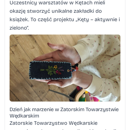
Uczestnicy warsztatów w Kętach mieli
okazję stworzyć unikalne zakładki do
książek. To część projektu „Kęty – aktywnie i
zielono”.
Dzień jak marzenie w Zatorskim Towarzystwie
Wędkarskim
Zatorskie Towarzystwo Wędkarskie