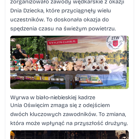
zorganizowało zawody wędkarskie z okazji
Dnia Dziecka, które przyciągnęły wielu
uczestników. To doskonała okazja do
spędzenia czasu na świeżym powietrzu.
Wyrwa w biało-niebieskiej kadrze
Unia Oświęcim zmaga się z odejściem
dwóch kluczowych zawodników. To zmiana,
która może wpłynąć na przyszłość drużyny.