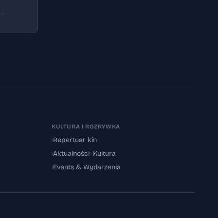
 ·
KULTURA I ROZRYWKA
›
Repertuar kin
›
Aktualności: Kultura
›
Events & Wydarzenia