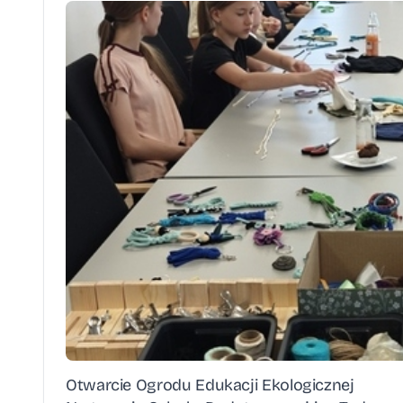
Otwarcie Ogrodu Edukacji Ekologicznej