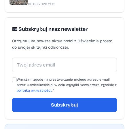
08.08.2026 21:15
📧 Subskrybuj nasz newsletter
Otrzymuj najnowsze aktualności z Oświęcimia prosto
do swojej skrzynki odbiorczej.
Wyrażam zgodę na przetwarzanie mojego adresu e-mail
przez Oswiecimskie.pl w celu wysyłki newslettera, zgodnie z
polityką prywatności
. *
Subskrybuj