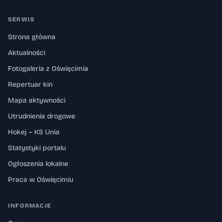
SERWIS
Strona główna
Aktualności
Fotogaleria z Oświęcimia
Repertuar kin
Mapa aktywności
Utrudnienia drogowe
Hokej – KS Unia
Statystyki portalu
Ogłoszenia lokalne
Praca w Oświęcimiu
INFORMACJE