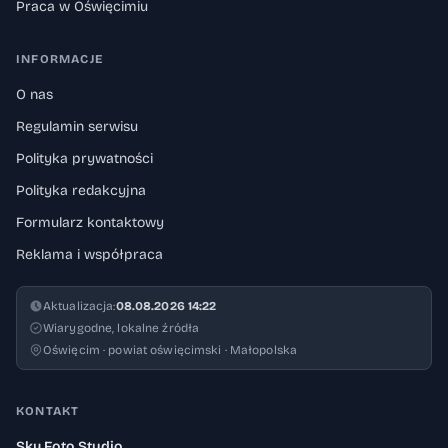
Praca w Oświęcimiu
INFORMACJE
O nas
Regulamin serwisu
Polityka prywatności
Polityka redakcyjna
Formularz kontaktowy
Reklama i współpraca
Aktualizacja:
08.08.2026 14:22
Wiarygodne, lokalne źródła
Oświęcim · powiat oświęcimski · Małopolska
KONTAKT
Sky Foto Studio