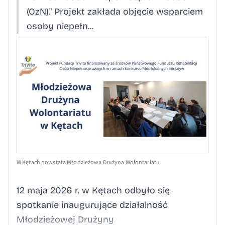
(OzN)." Projekt zakłada objęcie wsparciem
osoby niepełn...
W Kętach powstała Młodzieżowa Drużyna Wolontariatu
12 maja 2026 r. w Kętach odbyło się
spotkanie inaugurujące działalność
Młodzieżowej Drużyny