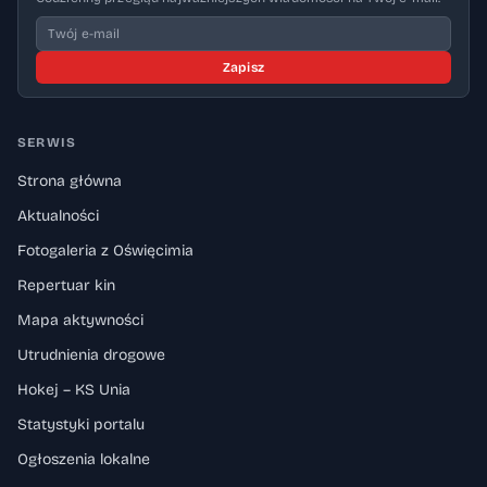
Zapisz
SERWIS
Strona główna
Aktualności
Fotogaleria z Oświęcimia
Repertuar kin
Mapa aktywności
Utrudnienia drogowe
Hokej – KS Unia
Statystyki portalu
Ogłoszenia lokalne