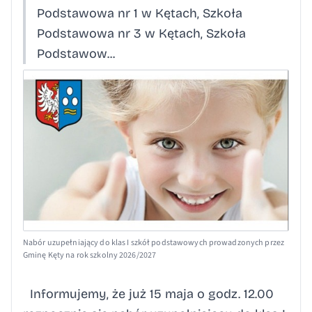
Podstawowa nr 1 w Kętach, Szkoła
Podstawowa nr 3 w Kętach, Szkoła
Podstawow...
Nabór uzupełniający do klas I szkół podstawowych prowadzonych przez
Gminę Kęty na rok szkolny 2026/2027
Informujemy, że już 15 maja o godz. 12.00