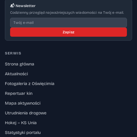
📬 Newsletter
Codzienny przegląd najważniejszych wiadomości na Twój e-mail.
Zapisz
SERWIS
Strona główna
Aktualności
Fotogaleria z Oświęcimia
Repertuar kin
Mapa aktywności
Utrudnienia drogowe
Hokej – KS Unia
Statystyki portalu