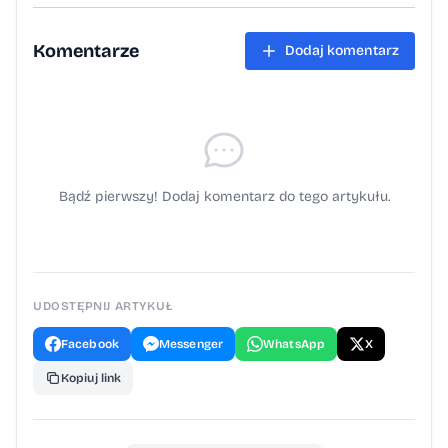
Komentarze
Dodaj komentarz
Bądź pierwszy! Dodaj komentarz do tego artykułu.
UDOSTĘPNIJ ARTYKUŁ
Facebook
Messenger
WhatsApp
X
Kopiuj link