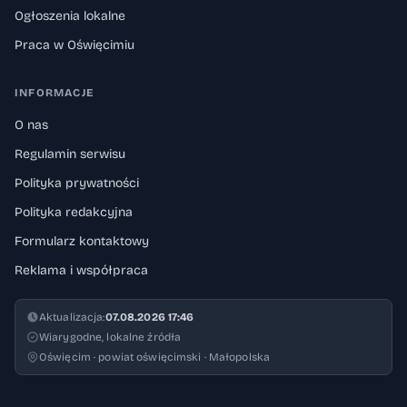
Ogłoszenia lokalne
Praca w Oświęcimiu
INFORMACJE
O nas
Regulamin serwisu
Polityka prywatności
Polityka redakcyjna
Formularz kontaktowy
Reklama i współpraca
Aktualizacja:
07.08.2026 17:46
Wiarygodne, lokalne źródła
Oświęcim · powiat oświęcimski · Małopolska