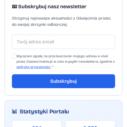
📧 Subskrybuj nasz newsletter
Otrzymuj najnowsze aktualności z Oświęcimia prosto
do swojej skrzynki odbiorczej.
Wyrażam zgodę na przetwarzanie mojego adresu e-mail
przez Oswiecimskie.pl w celu wysyłki newslettera, zgodnie z
polityką prywatności
. *
Subskrybuj
📊
Statystyki Portalu