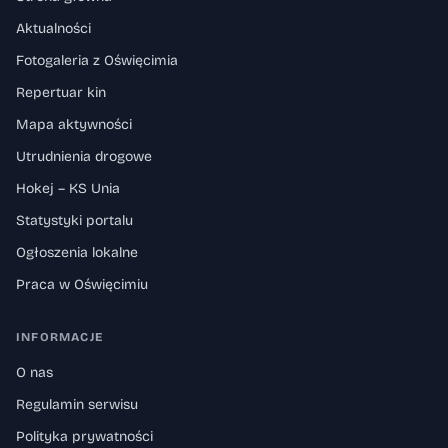
Aktualności
Fotogaleria z Oświęcimia
Repertuar kin
Mapa aktywności
Utrudnienia drogowe
Hokej – KS Unia
Statystyki portalu
Ogłoszenia lokalne
Praca w Oświęcimiu
INFORMACJE
O nas
Regulamin serwisu
Polityka prywatności