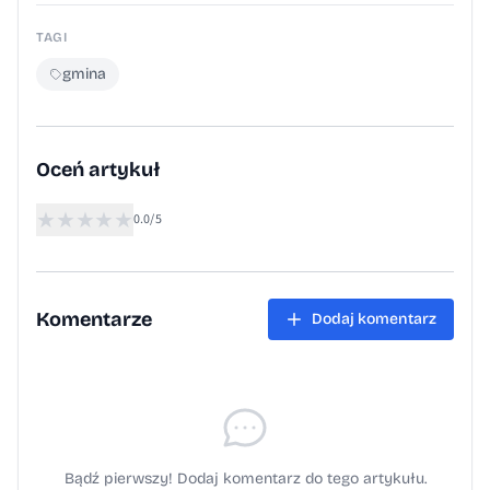
TAGI
gmina
Oceń artykuł
★
★
★
★
★
0.0/5
Komentarze
Dodaj komentarz
Bądź pierwszy! Dodaj komentarz do tego artykułu.