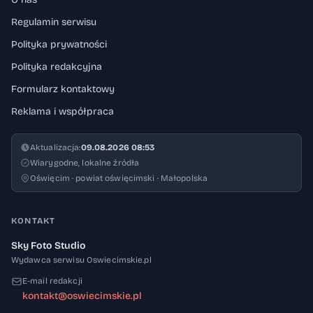
Regulamin serwisu
Polityka prywatności
Polityka redakcyjna
Formularz kontaktowy
Reklama i współpraca
Aktualizacja:
09.08.2026 08:53
Wiarygodne, lokalne źródła
Oświęcim · powiat oświęcimski · Małopolska
KONTAKT
Sky Foto Studio
Wydawca serwisu Oswiecimskie.pl
E-mail redakcji
kontakt@oswiecimskie.pl