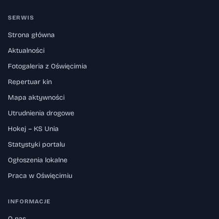
SERWIS
Strona główna
Aktualności
Fotogaleria z Oświęcimia
Repertuar kin
Mapa aktywności
Utrudnienia drogowe
Hokej – KS Unia
Statystyki portalu
Ogłoszenia lokalne
Praca w Oświęcimiu
INFORMACJE
O nas