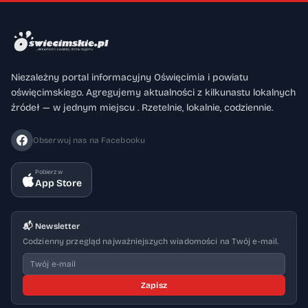
Niezależny portal informacyjny Oświęcimia i powiatu
oświęcimskiego. Agregujemy aktualności z kilkunastu lokalnych
źródeł — w jednym miejscu . Rzetelnie, lokalnie, codziennie.
Obserwuj nas na Facebooku
Pobierz w
App Store
📬 Newsletter
Codzienny przegląd najważniejszych wiadomości na Twój e-mail.
Zapisz