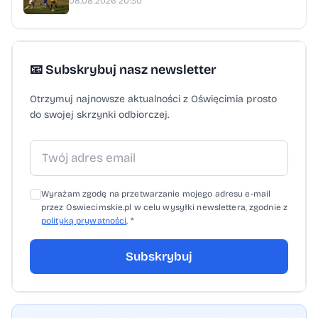
08.08.2026 20:30
📧 Subskrybuj nasz newsletter
Otrzymuj najnowsze aktualności z Oświęcimia prosto
do swojej skrzynki odbiorczej.
Wyrażam zgodę na przetwarzanie mojego adresu e-mail
przez Oswiecimskie.pl w celu wysyłki newslettera, zgodnie z
polityką prywatności
. *
Subskrybuj