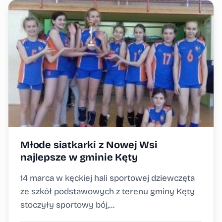
Młode siatkarki z Nowej Wsi
najlepsze w gminie Kęty
14 marca w kęckiej hali sportowej dziewczęta
ze szkół podstawowych z terenu gminy Kęty
stoczyły sportowy bój,...