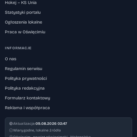
Hokej – KS Unia
Statystyki portalu
Ogłoszenia lokalne
Praca w Oświęcimiu
INFORMACJE
O nas
Regulamin serwisu
Polityka prywatności
Polityka redakcyjna
Formularz kontaktowy
Reklama i współpraca
Aktualizacja:
09.08.2026 02:47
Wiarygodne, lokalne źródła