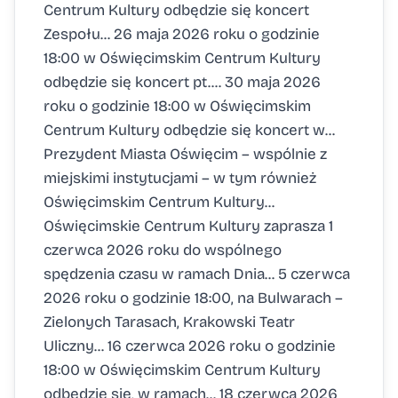
Centrum Kultury odbędzie się koncert
Zespołu... 26 maja 2026 roku o godzinie
18:00 w Oświęcimskim Centrum Kultury
odbędzie się koncert pt.... 30 maja 2026
roku o godzinie 18:00 w Oświęcimskim
Centrum Kultury odbędzie się koncert w...
Prezydent Miasta Oświęcim – wspólnie z
miejskimi instytucjami – w tym również
Oświęcimskim Centrum Kultury...
Oświęcimskie Centrum Kultury zaprasza 1
czerwca 2026 roku do wspólnego
spędzenia czasu w ramach Dnia... 5 czerwca
2026 roku o godzinie 18:00, na Bulwarach –
Zielonych Tarasach, Krakowski Teatr
Uliczny... 16 czerwca 2026 roku o godzinie
18:00 w Oświęcimskim Centrum Kultury
odbędzie się, w ramach... 18 czerwca 2026