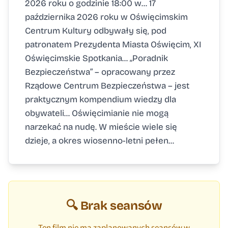
2026 roku o godzinie 18:00 w... 17
października 2026 roku w Oświęcimskim
Centrum Kultury odbywały się, pod
patronatem Prezydenta Miasta Oświęcim, XI
Oświęcimskie Spotkania... „Poradnik
Bezpieczeństwa” – opracowany przez
Rządowe Centrum Bezpieczeństwa – jest
praktycznym kompendium wiedzy dla
obywateli... Oświęcimianie nie mogą
narzekać na nudę. W mieście wiele się
dzieje, a okres wiosenno-letni pełen...
🔍 Brak seansów