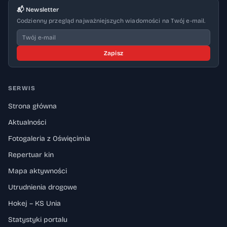
📬 Newsletter
Codzienny przegląd najważniejszych wiadomości na Twój e-mail.
Zapisz
SERWIS
Strona główna
Aktualności
Fotogaleria z Oświęcimia
Repertuar kin
Mapa aktywności
Utrudnienia drogowe
Hokej – KS Unia
Statystyki portalu