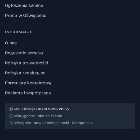
Ogłoszenia lokalne
Praca w Oświęcimiu
INFORMACJE
O nas
Regulamin serwisu
Polityka prywatności
Polityka redakcyjna
Formularz kontaktowy
Reklama i współpraca
Aktualizacja:
06.08.2026 20:53
Wiarygodne, lokalne źródła
Oświęcim · powiat oświęcimski · Małopolska