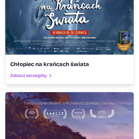
Chłopiec na krańcach świata
Zobacz szczegóły