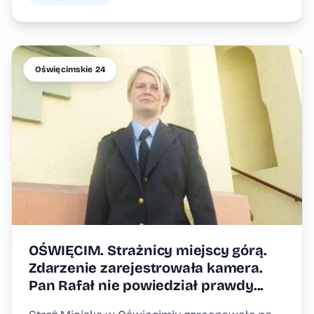
Oświęcimskie 24
OŚWIĘCIM. Strażnicy miejscy górą.
Zdarzenie zarejestrowała kamera.
Pan Rafał nie powiedział prawdy...