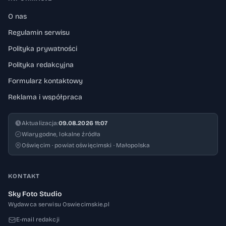
O nas
Regulamin serwisu
Polityka prywatności
Polityka redakcyjna
Formularz kontaktowy
Reklama i współpraca
Aktualizacja:
09.08.2026 11:07
Wiarygodne, lokalne źródła
Oświęcim · powiat oświęcimski · Małopolska
KONTAKT
Sky Foto Studio
Wydawca serwisu Oswiecimskie.pl
E-mail redakcji