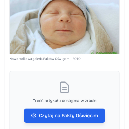
Noworodkowa galeria Faktów Oświęcim – FOTO
Treść artykułu dostępna w źródle
Czytaj na Fakty Oświęcim