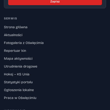
Zapisz
SERWIS
Strona główna
Aktualności
Fotogaleria z Oświęcimia
Repertuar kin
Mapa aktywności
Utrudnienia drogowe
Hokej – KS Unia
Statystyki portalu
Ogłoszenia lokalne
Praca w Oświęcimiu