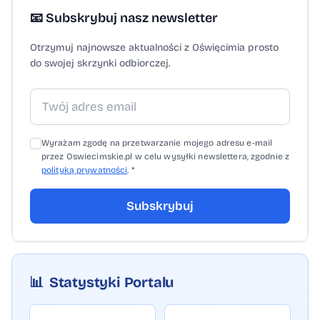
📧 Subskrybuj nasz newsletter
Otrzymuj najnowsze aktualności z Oświęcimia prosto
do swojej skrzynki odbiorczej.
Wyrażam zgodę na przetwarzanie mojego adresu e-mail
przez Oswiecimskie.pl w celu wysyłki newslettera, zgodnie z
polityką prywatności
. *
Subskrybuj
📊
Statystyki Portalu