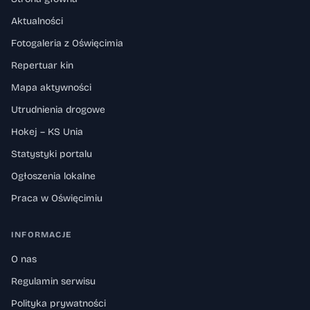
Aktualności
Fotogaleria z Oświęcimia
Repertuar kin
Mapa aktywności
Utrudnienia drogowe
Hokej – KS Unia
Statystyki portalu
Ogłoszenia lokalne
Praca w Oświęcimiu
INFORMACJE
O nas
Regulamin serwisu
Polityka prywatności