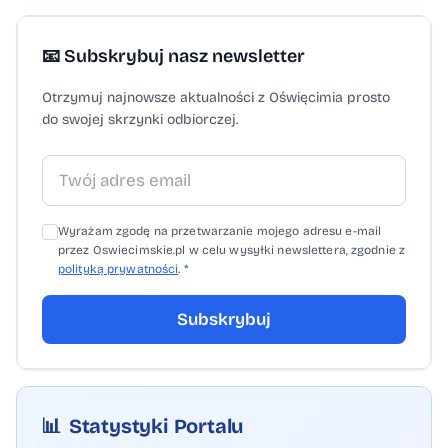
📧 Subskrybuj nasz newsletter
Otrzymuj najnowsze aktualności z Oświęcimia prosto
do swojej skrzynki odbiorczej.
Wyrażam zgodę na przetwarzanie mojego adresu e-mail
przez Oswiecimskie.pl w celu wysyłki newslettera, zgodnie z
polityką prywatności
. *
Subskrybuj
📊
Statystyki Portalu