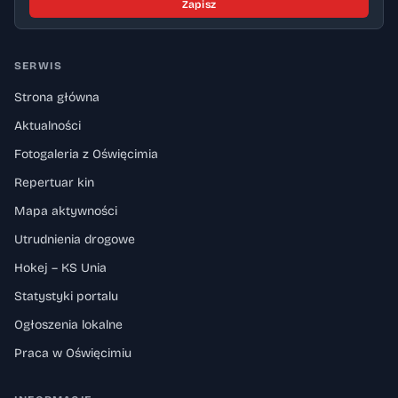
Zapisz
SERWIS
Strona główna
Aktualności
Fotogaleria z Oświęcimia
Repertuar kin
Mapa aktywności
Utrudnienia drogowe
Hokej – KS Unia
Statystyki portalu
Ogłoszenia lokalne
Praca w Oświęcimiu