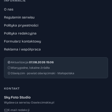
INFORMACJE
O nas
Regulamin serwisu
Polityka prywatności
Polityka redakcyjna
Formularz kontaktowy
Reklama i współpraca
Aktualizacja:
07.08.2026 15:06
Wiarygodne, lokalne źródła
Oświęcim · powiat oświęcimski · Małopolska
KONTAKT
Sky Foto Studio
Wydawca serwisu Oswiecimskie.pl
E-mail redakcji