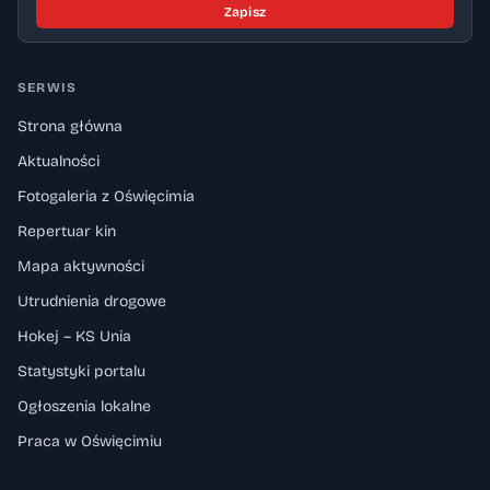
Zapisz
SERWIS
Strona główna
Aktualności
Fotogaleria z Oświęcimia
Repertuar kin
Mapa aktywności
Utrudnienia drogowe
Hokej – KS Unia
Statystyki portalu
Ogłoszenia lokalne
Praca w Oświęcimiu