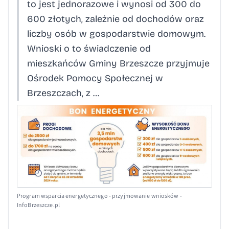
to jest jednorazowe i wynosi od 300 do
600 złotych, zależnie od dochodów oraz
liczby osób w gospodarstwie domowym.
Wnioski o to świadczenie od
mieszkańców Gminy Brzeszcze przyjmuje
Ośrodek Pomocy Społecznej w
Brzeszczach, z …
Program wsparcia energetycznego - przyjmowanie wniosków -
InfoBrzeszcze.pl