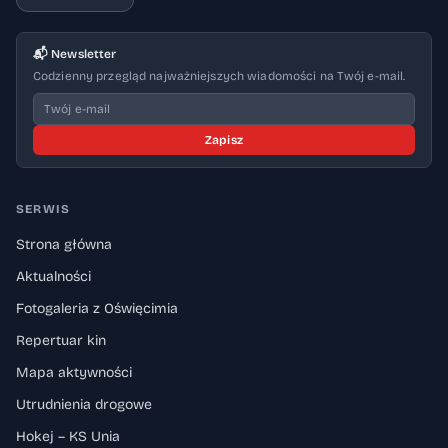
📬 Newsletter
Codzienny przegląd najważniejszych wiadomości na Twój e-mail.
Zapisz
SERWIS
Strona główna
Aktualności
Fotogaleria z Oświęcimia
Repertuar kin
Mapa aktywności
Utrudnienia drogowe
Hokej – KS Unia