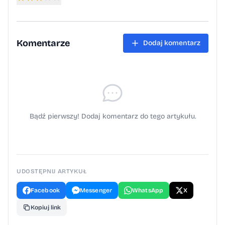
Komentarze
Dodaj komentarz
Bądź pierwszy! Dodaj komentarz do tego artykułu.
UDOSTĘPNIJ ARTYKUŁ
Facebook
Messenger
WhatsApp
X
Kopiuj link