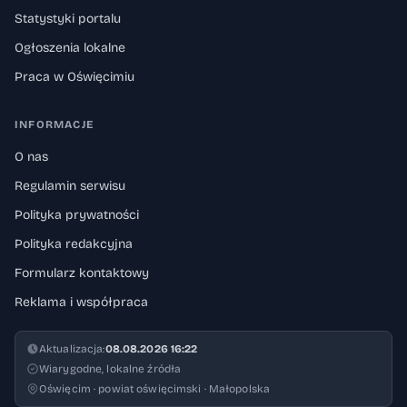
Statystyki portalu
Ogłoszenia lokalne
Praca w Oświęcimiu
INFORMACJE
O nas
Regulamin serwisu
Polityka prywatności
Polityka redakcyjna
Formularz kontaktowy
Reklama i współpraca
Aktualizacja:
08.08.2026 16:22
Wiarygodne, lokalne źródła
Oświęcim · powiat oświęcimski · Małopolska