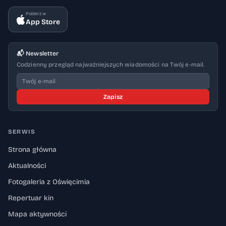
Pobierz w
App Store
📬 Newsletter
Codzienny przegląd najważniejszych wiadomości na Twój e-mail.
Zapisz
SERWIS
Strona główna
Aktualności
Fotogaleria z Oświęcimia
Repertuar kin
Mapa aktywności