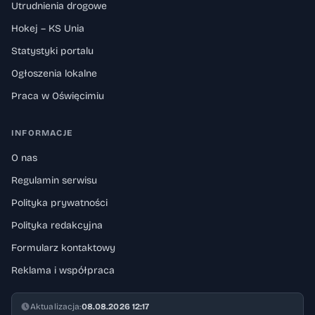
Utrudnienia drogowe
Hokej – KS Unia
Statystyki portalu
Ogłoszenia lokalne
Praca w Oświęcimiu
INFORMACJE
O nas
Regulamin serwisu
Polityka prywatności
Polityka redakcyjna
Formularz kontaktowy
Reklama i współpraca
Aktualizacja:
08.08.2026 12:17