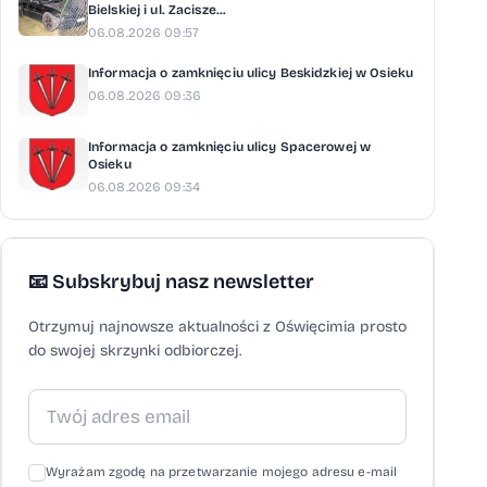
Bielskiej i ul. Zacisze...
06.08.2026 09:57
Informacja o zamknięciu ulicy Beskidzkiej w Osieku
06.08.2026 09:36
Informacja o zamknięciu ulicy Spacerowej w
Osieku
06.08.2026 09:34
📧 Subskrybuj nasz newsletter
Otrzymuj najnowsze aktualności z Oświęcimia prosto
do swojej skrzynki odbiorczej.
Wyrażam zgodę na przetwarzanie mojego adresu e-mail