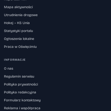
Mapa aktywności
Utrudnienia drogowe
Hokej – KS Unia
Statystyki portalu
Ogłoszenia lokalne
Praca w Oświęcimiu
INFORMACJE
O nas
Regulamin serwisu
Polityka prywatności
Polityka redakcyjna
Formularz kontaktowy
Reklama i współpraca