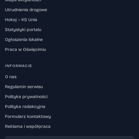
Utrudnienia drogowe
Hokej – KS Unia
Statystyki portalu
Ogłoszenia lokalne
Praca w Oświęcimiu
INFORMACJE
O nas
Regulamin serwisu
Polityka prywatności
Polityka redakcyjna
Formularz kontaktowy
Reklama i współpraca