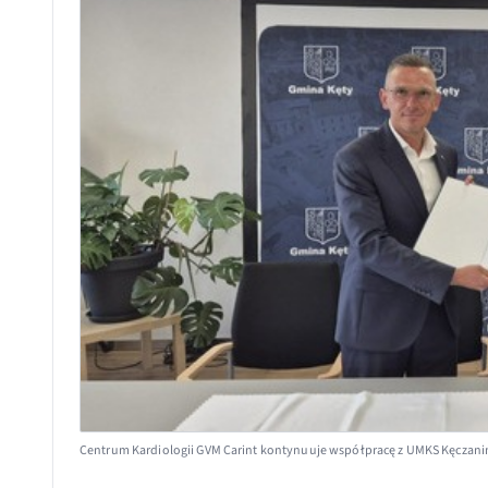
Centrum Kardiologii GVM Carint kontynuuje współpracę z UMKS Kęczanin 