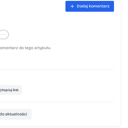
Dodaj komentarz
omentarz do tego artykułu.
Kopiuj link
do aktualności