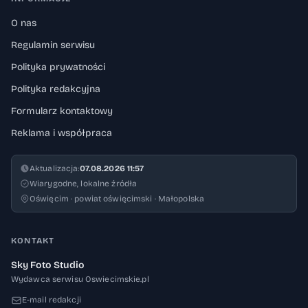
O nas
Regulamin serwisu
Polityka prywatności
Polityka redakcyjna
Formularz kontaktowy
Reklama i współpraca
Aktualizacja:
07.08.2026 11:57
Wiarygodne, lokalne źródła
Oświęcim · powiat oświęcimski · Małopolska
KONTAKT
Sky Foto Studio
Wydawca serwisu Oswiecimskie.pl
E-mail redakcji