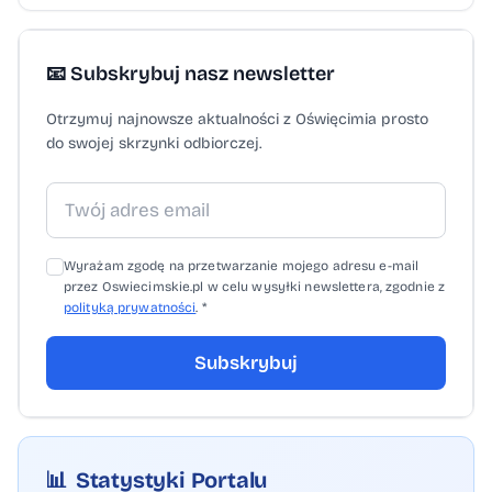
📧 Subskrybuj nasz newsletter
Otrzymuj najnowsze aktualności z Oświęcimia prosto
do swojej skrzynki odbiorczej.
Wyrażam zgodę na przetwarzanie mojego adresu e-mail
przez Oswiecimskie.pl w celu wysyłki newslettera, zgodnie z
polityką prywatności
. *
Subskrybuj
📊
Statystyki Portalu