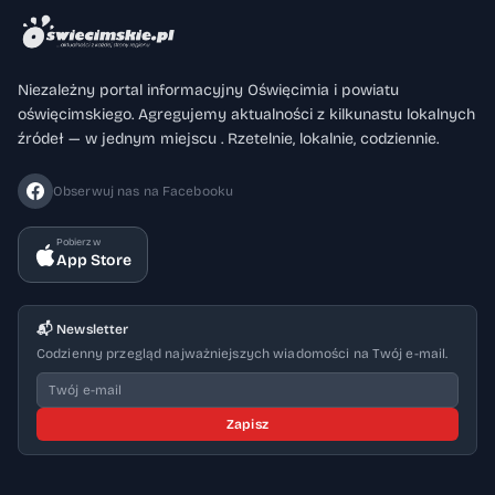
Niezależny portal informacyjny Oświęcimia i powiatu
oświęcimskiego. Agregujemy aktualności z kilkunastu lokalnych
źródeł — w jednym miejscu . Rzetelnie, lokalnie, codziennie.
Obserwuj nas na Facebooku
Pobierz w
App Store
📬 Newsletter
Codzienny przegląd najważniejszych wiadomości na Twój e-mail.
Zapisz