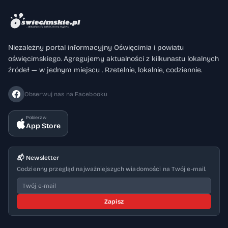
Niezależny portal informacyjny Oświęcimia i powiatu
oświęcimskiego. Agregujemy aktualności z kilkunastu lokalnych
źródeł — w jednym miejscu . Rzetelnie, lokalnie, codziennie.
Obserwuj nas na Facebooku
Pobierz w
App Store
📬 Newsletter
Codzienny przegląd najważniejszych wiadomości na Twój e-mail.
Zapisz