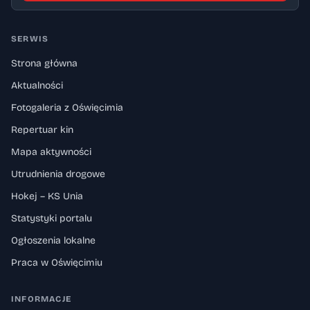
SERWIS
Strona główna
Aktualności
Fotogaleria z Oświęcimia
Repertuar kin
Mapa aktywności
Utrudnienia drogowe
Hokej – KS Unia
Statystyki portalu
Ogłoszenia lokalne
Praca w Oświęcimiu
INFORMACJE