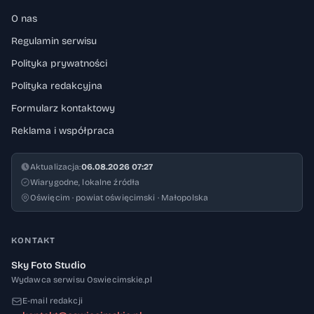
O nas
Regulamin serwisu
Polityka prywatności
Polityka redakcyjna
Formularz kontaktowy
Reklama i współpraca
Aktualizacja:
06.08.2026 07:27
Wiarygodne, lokalne źródła
Oświęcim · powiat oświęcimski · Małopolska
KONTAKT
Sky Foto Studio
Wydawca serwisu Oswiecimskie.pl
E-mail redakcji