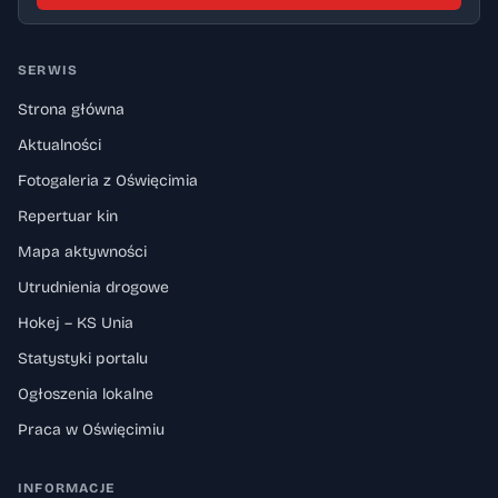
SERWIS
Strona główna
Aktualności
Fotogaleria z Oświęcimia
Repertuar kin
Mapa aktywności
Utrudnienia drogowe
Hokej – KS Unia
Statystyki portalu
Ogłoszenia lokalne
Praca w Oświęcimiu
INFORMACJE