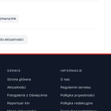
Kopiuj link
do aktualności
SERWIS
INFORMACJE
Strona główna
O nas
Aktualności
Regulamin serwisu
Fotogaleria z Oświęcimia
Polityka prywatności
Repertuar kin
Polityka redakcyjna