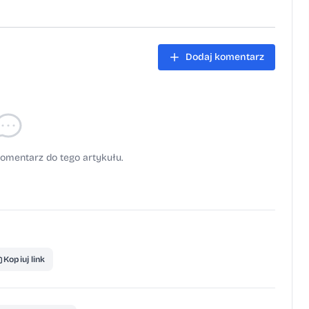
Dodaj komentarz
omentarz do tego artykułu.
Kopiuj link