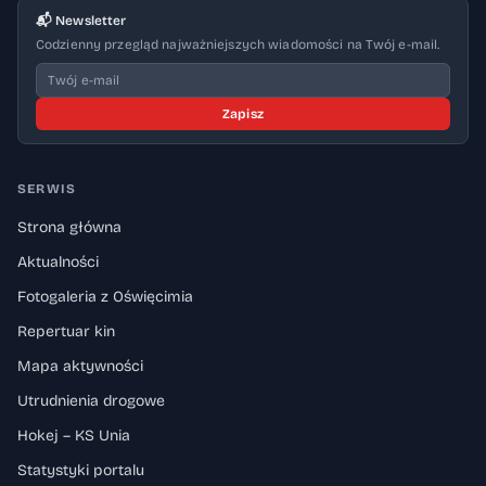
📬 Newsletter
Codzienny przegląd najważniejszych wiadomości na Twój e-mail.
Zapisz
SERWIS
Strona główna
Aktualności
Fotogaleria z Oświęcimia
Repertuar kin
Mapa aktywności
Utrudnienia drogowe
Hokej – KS Unia
Statystyki portalu