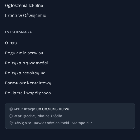
Ogłoszenia lokalne
Praca w Oświęcimiu
INFORMACJE
O nas
Regulamin serwisu
Polityka prywatności
Polityka redakcyjna
Formularz kontaktowy
Reklama i współpraca
Aktualizacja:
08.08.2026 00:26
Wiarygodne, lokalne źródła
Oświęcim · powiat oświęcimski · Małopolska