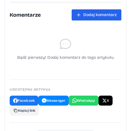
Komentarze
Dodaj komentarz
Bądź pierwszy! Dodaj komentarz do tego artykułu.
UDOSTĘPNIJ ARTYKUŁ
Facebook
Messenger
WhatsApp
X
Kopiuj link